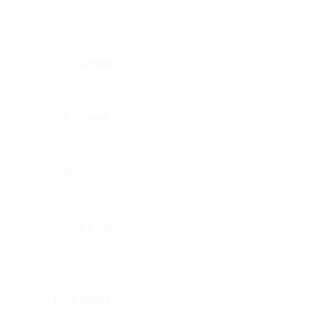
ORIGEM
CNPJ Origem:
*
CEP Origem:
*
Cidade (Origem):
Estado (Origem):
DESTINO