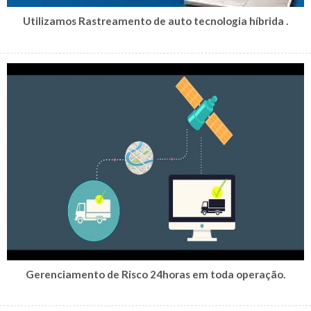
Utilizamos Rastreamento de auto tecnologia híbrida .
Gerenciamento de Risco 24horas em toda operação.