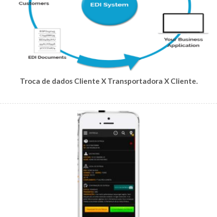
Troca de dados Cliente X Transportadora X Cliente.