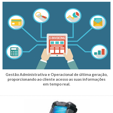
Gestão Administrativa e Operacional de última geração,
proporcionando ao cliente acesso as suas informações
em tempo real.