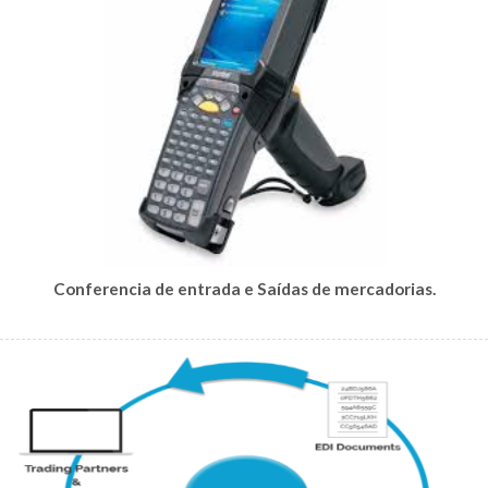
Conferencia de entrada e Saídas de mercadorias.