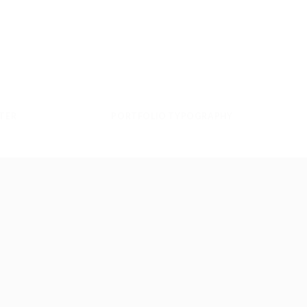
TER
PORTFOLIO TYPOGRAPHY